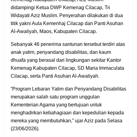
didampingi Ketua DWP Kemenag Cilacap, Tri
Widayati Aziz Muslim. Penyerahan dilakukan di dua
titik yakni Aula Kemenhaj Cilacap dan Panti Asuhan
Al-Awaliyah, Maos, Kabupaten Cilacap.
Sebanyak 46 penerima santunan tersebut terdiri atas
anak yatim, penyandang disabilitas, dan kaum
dhuafa yang berasal dari lingkungan sekitar Kantor
Kemenag Kabupaten Cilacap, SD Maria Immaculata
Cilacap, serta Panti Asuhan Al-Awaliyah.
“Program Lebaran Yatim dan Penyandang Disabilitas
merupakan salah satu program unggulan
Kementerian Agama yang bertujuan untuk
menghadirkan kebahagiaan dan kepedulian kepada
mereka yang membutuhkan,” ujar Aziz pada Selasa
(23/06/2026).