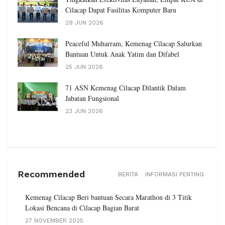
Cilacap Dapat Fasilitas Komputer Baru
29 JUN 2026
Peaceful Muharram, Kemenag Cilacap Salurkan
Bantuan Untuk Anak Yatim dan Difabel
25 JUN 2026
71 ASN Kemenag Cilacap Dilantik Dalam
Jabatan Fungsional
23 JUN 2026
Recommended
BERITA
INFORMASI PENTING
Kemenag Cilacap Beri bantuan Secara Marathon di 3 Titik
Lokasi Bencana di Cilacap Bagian Barat
27 NOVEMBER 2025