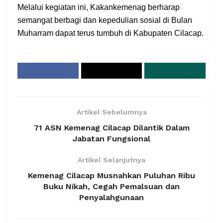
Melalui kegiatan ini, Kakankemenag berharap
semangat berbagi dan kepedulian sosial di Bulan
Muharram dapat terus tumbuh di Kabupaten Cilacap.
Artikel Sebelumnya
71 ASN Kemenag Cilacap Dilantik Dalam
Jabatan Fungsional
Artikel Selanjutnya
Kemenag Cilacap Musnahkan Puluhan Ribu
Buku Nikah, Cegah Pemalsuan dan
Penyalahgunaan