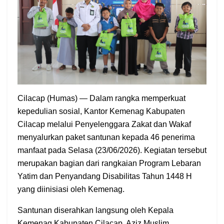
Cilacap (Humas) — Dalam rangka memperkuat
kepedulian sosial, Kantor Kemenag Kabupaten
Cilacap melalui Penyelenggara Zakat dan Wakaf
menyalurkan paket santunan kepada 46 penerima
manfaat pada Selasa (23/06/2026). Kegiatan tersebut
merupakan bagian dari rangkaian Program Lebaran
Yatim dan Penyandang Disabilitas Tahun 1448 H
yang diinisiasi oleh Kemenag.
Santunan diserahkan langsung oleh Kepala
Kemenag Kabupaten Cilacap, Aziz Muslim