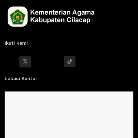
Ikuti Kami
Lokasi Kantor