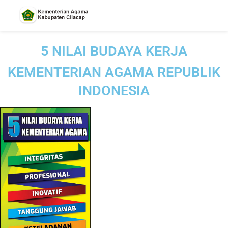
5 NILAI BUDAYA KERJA
KEMENTERIAN AGAMA REPUBLIK
INDONESIA